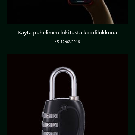
Käytä puhelimen lukitusta koodilukkona
12/02/2016