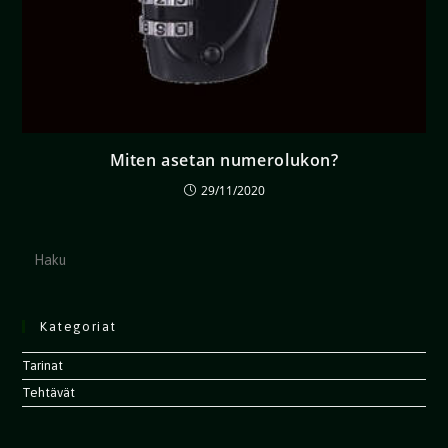
Miten asetan numerolukon?
29/11/2020
Kategoriat
Tarinat
Tehtävät