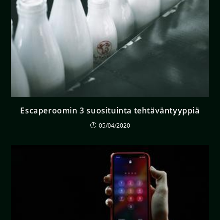
Escaperoomin 3 suosituinta tehtäväntyyppiä
05/04/2020